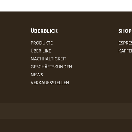
ÜBERBLICK
SHOP
PRODUKTE
ESPRE
ÜBER LIKE
KAFFE
NACHHALTIGKEIT
GESCHÄFTSKUNDEN
NEWS
VERKAUFSSTELLEN