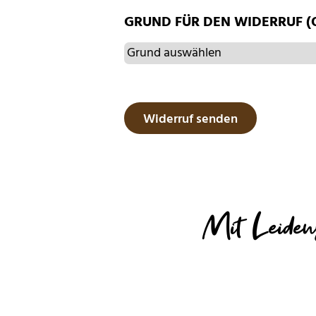
GRUND FÜR DEN WIDERRUF (
Widerruf senden
Mit Leiden