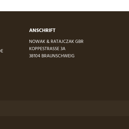
ANSCHRIFT
NOWAK & RATAJCZAK GBR
KOPPESTRASSE 3A
DE
38104 BRAUNSCHWEIG