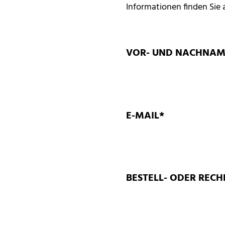
Informationen finden Sie 
VOR- UND NACHNAM
E-MAIL*
BESTELL- ODER RE