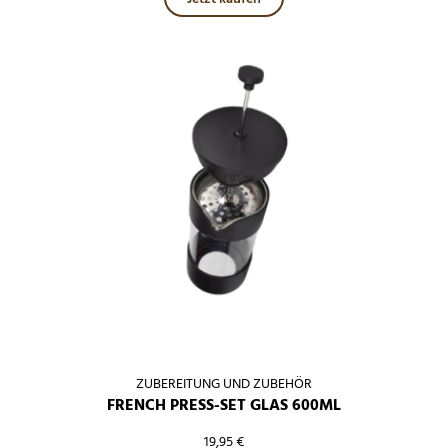
ZUBEREITUNG UND ZUBEHÖR
FRENCH PRESS-SET GLAS 600ML
19,95
€