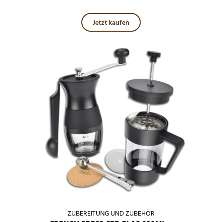
Jetzt kaufen
ZUBEREITUNG UND ZUBEHÖR