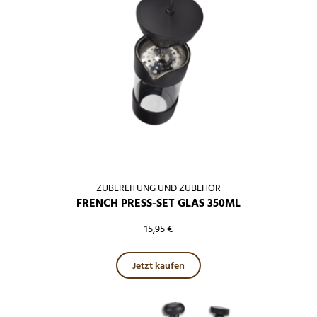
ZUBEREITUNG UND ZUBEHÖR
FRENCH PRESS-SET GLAS 350ML
15,95
€
Jetzt kaufen