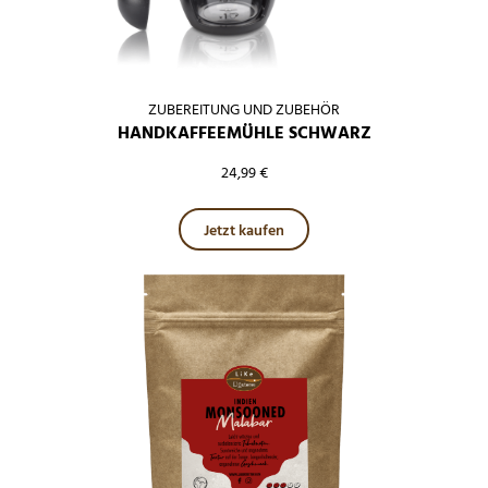
ZUBEREITUNG UND ZUBEHÖR
HANDKAFFEEMÜHLE SCHWARZ
24,99
€
Jetzt kaufen