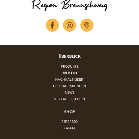
Region Braunschweig
ÜBERBLICK
PRODUKTE
ÜBER LIKE
NACHHALTIGKEIT
GESCHÄFTSKUNDEN
NEWS
VERKAUFSSTELLEN
SHOP
ESPRESSO
KAFFEE