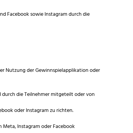
nd Facebook sowie Instagram durch die
r Nutzung der Gewinnspielapplikation oder
 durch die Teilnehmer mitgeteilt oder von
ebook oder Instagram zu richten.
on Meta, Instagram oder Facebook