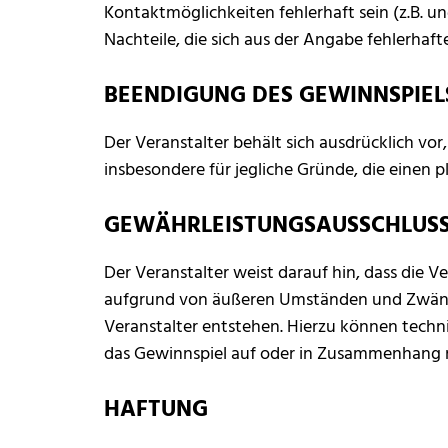
Kontaktmöglichkeiten fehlerhaft sein (z.B. un
Nachteile, die sich aus der Angabe fehlerhaf
BEENDIGUNG DES GEWINNSPIEL
Der Veranstalter behält sich ausdrücklich v
insbesondere für jegliche Gründe, die einen
GEWÄHRLEISTUNGSAUSSCHLUS
Der Veranstalter weist darauf hin, dass die 
aufgrund von äußeren Umständen und Zwäng
Veranstalter entstehen. Hierzu können tech
das Gewinnspiel auf oder in Zusammenhang mi
HAFTUNG