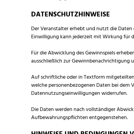
DATENSCHUTZHINWEISE
Der Veranstalter erhebt und nutzt die Daten de
Einwilligung kann jederzeit mit Wirkung für 
Für die Abwicklung des Gewinnspiels erhebe
ausschließlich zur Gewinnbenachrichtigung
Auf schriftliche oder in Textform mitgeteilt
welche personenbezogenen Daten bei dem Ver
Datennutzungseinwilligungen widerrufen.
Die Daten werden nach vollständiger Abwickl
Aufbewahrungspflichten entgegenstehen.