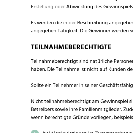
Erstellung oder Abwicklung des Gewinnspiels
Es werden die in der Beschreibung angegebene
angegeben Tätigkeit. Die Gewinner werden wi
TEILNAHMEBERECHTIGTE
Teilnahmeberechtigt sind natürliche Personen
haben. Die Teilnahme ist nicht auf Kunden d
Sollte ein Teilnehmer in seiner Geschäftsfähig
Nicht teilnahmeberechtigt am Gewinnspiel si
Betreibers sowie ihre Familienmitglieder. Zu
wenn berechtigte Gründe vorliegen, beispiel