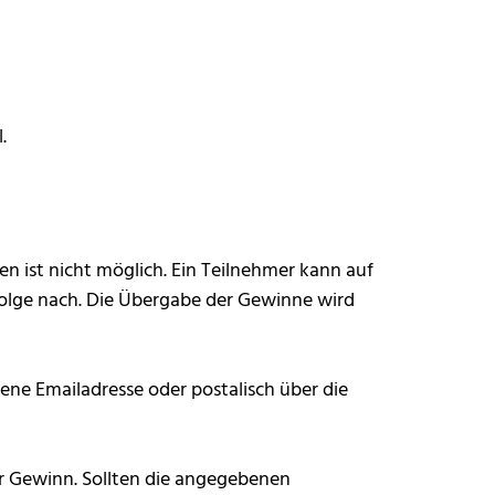
.
n ist nicht möglich. Ein Teilnehmer kann auf
gfolge nach. Die Übergabe der Gewinne wird
ne Emailadresse oder postalisch über die
er Gewinn. Sollten die angegebenen