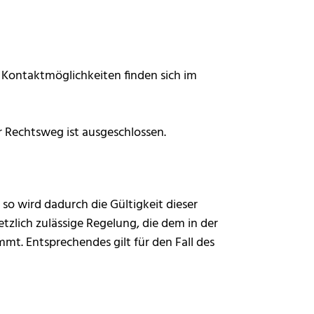
Kontaktmöglichkeiten finden sich im
r Rechtsweg ist ausgeschlossen.
o wird dadurch die Gültigkeit dieser
zlich zulässige Regelung, die dem in der
 Entsprechendes gilt für den Fall des