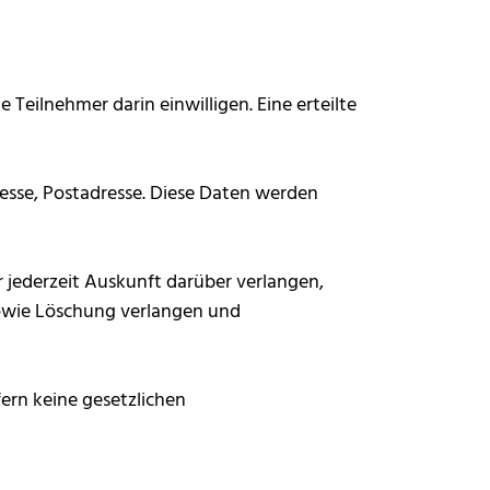
 Teilnehmer darin einwilligen. Eine erteilte
esse, Postadresse. Diese Daten werden
r jederzeit Auskunft darüber verlangen,
owie Löschung verlangen und
ern keine gesetzlichen