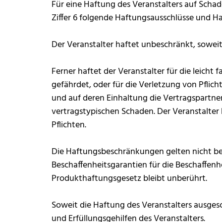
Für eine Haftung des Veranstalters auf Sch
Ziffer 6 folgende Haftungsausschlüsse und 
Der Veranstalter haftet unbeschränkt, soweit
Ferner haftet der Veranstalter für die leicht
gefährdet, oder für die Verletzung von Pfli
und auf deren Einhaltung die Vertragspartner
vertragstypischen Schaden. Der Veranstalter 
Pflichten.
Die Haftungsbeschränkungen gelten nicht be
Beschaffenheitsgarantien für die Beschaffen
Produkthaftungsgesetz bleibt unberührt.
Soweit die Haftung des Veranstalters ausgesc
und Erfüllungsgehilfen des Veranstalters.