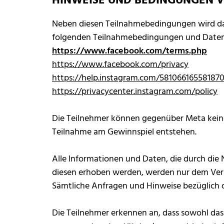
HINWEISE UND BEDINGUNGEN 
Neben diesen Teilnahmebedingungen wird das
folgenden Teilnahmebedingungen und Daten
https://www.facebook.com/terms.php
https://www.facebook.com/privacy
https://help.instagram.com/58106616558187
https://privacycenter.instagram.com/policy
Die Teilnehmer können gegenüber Meta kein
Teilnahme am Gewinnspiel entstehen.
Alle Informationen und Daten, die durch die
diesen erhoben werden, werden nur dem Veran
Sämtliche Anfragen und Hinweise bezüglich d
Die Teilnehmer erkennen an, dass sowohl das