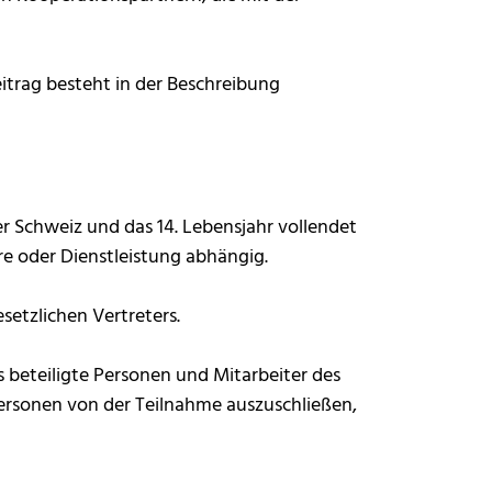
itrag besteht in der Beschreibung
er Schweiz und das 14. Lebensjahr vollendet
re oder Dienstleistung abhängig.
esetzlichen Vertreters.
 beteiligte Personen und Mitarbeiter des
Personen von der Teilnahme auszuschließen,