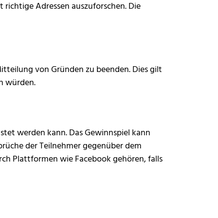
et richtige Adressen auszuforschen. Die
itteilung von Gründen zu beenden. Dies gilt
rn würden.
eistet werden kann. Das Gewinnspiel kann
prüche der Teilnehmer gegenüber dem
ch Plattformen wie Facebook gehören, falls