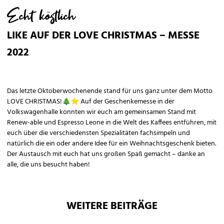
Echt köstlich
LIKE AUF DER LOVE CHRISTMAS – MESSE
2022
Das letzte Oktoberwochenende stand für uns ganz unter dem Motto
LOVE CHRISTMAS!🎄⭐ Auf der Geschenkemesse in der
Volkswagenhalle konnten wir euch am gemeinsamen Stand mit
Renew-able und Espresso Leone in die Welt des Kaffees entführen, mit
euch über die verschiedensten Spezialitäten fachsimpeln und
natürlich die ein oder andere Idee für ein Weihnachtsgeschenk bieten.
Der Austausch mit euch hat uns großen Spaß gemacht – danke an
alle, die uns besucht haben!
WEITERE BEITRÄGE