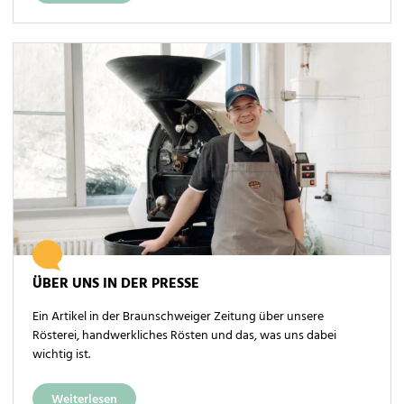
ÜBER UNS IN DER PRESSE
Ein Artikel in der Braunschweiger Zeitung über unsere
Rösterei, handwerkliches Rösten und das, was uns dabei
wichtig ist.
Weiterlesen