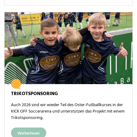
TRIKOTSPONSORING
Auch 2026 sind wir wieder Teil des Oster-Fußballkurses in der
KICK OFF Soccerarena und unterstützen das Projekt mit einem
Trikotsponsoring.
Weiterlesen