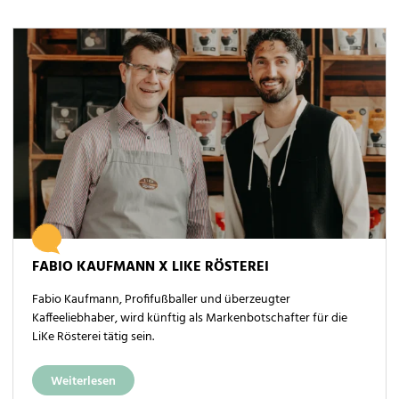
FABIO KAUFMANN X LIKE RÖSTEREI
Fabio Kaufmann, Profifußballer und überzeugter
Kaffeeliebhaber, wird künftig als Markenbotschafter für die
LiKe Rösterei tätig sein.
Weiterlesen