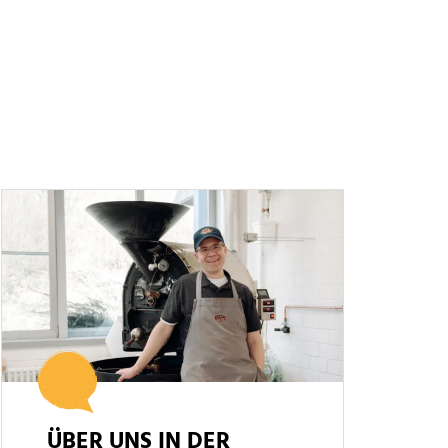
ÜBER UNS IN DER