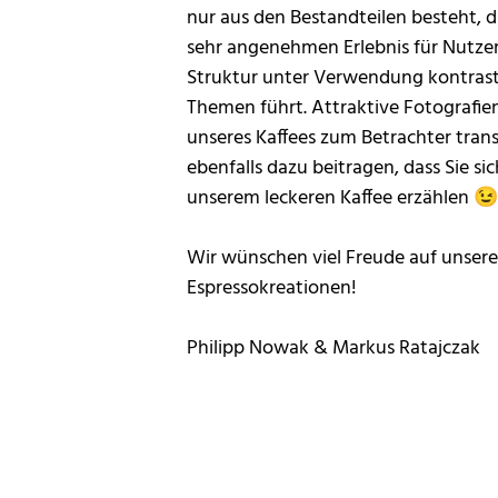
nur aus den Bestandteilen besteht, d
sehr angenehmen Erlebnis für Nutzeri
Struktur unter Verwendung kontrasti
Themen führt. Attraktive Fotografien
unseres Kaffees zum Betrachter trans
ebenfalls dazu beitragen, dass Sie 
unserem leckeren Kaffee erzählen 😉
Wir wünschen viel Freude auf unsere
Espressokreationen!
Philipp Nowak & Markus Ratajczak