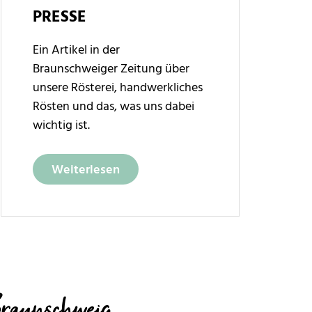
PRESSE
Ein Artikel in der
Braunschweiger Zeitung über
unsere Rösterei, handwerkliches
Rösten und das, was uns dabei
wichtig ist.
Weiterlesen
raunschweig