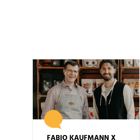
FABIO KAUFMANN X