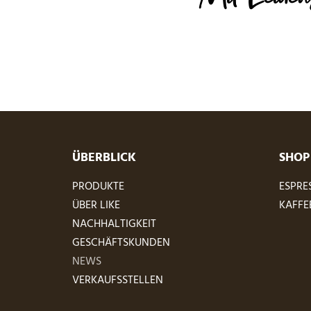
ÜBERBLICK
SHOP
PRODUKTE
ESPRE
ÜBER LIKE
KAFFE
NACHHALTIGKEIT
GESCHÄFTSKUNDEN
NEWS
VERKAUFSSTELLEN