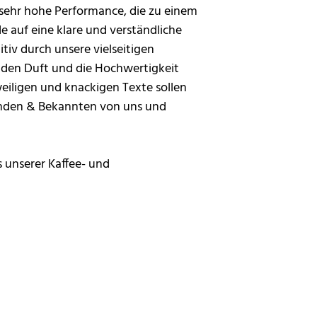
e sehr hohe Performance, die zu einem
e auf eine klare und verständliche
iv durch unsere vielseitigen
as den Duft und die Hochwertigkeit
weiligen und knackigen Texte sollen
reunden & Bekannten von uns und
 unserer Kaffee- und