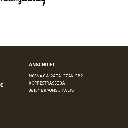
ANSCHRIFT
NOWAK & RATAJCZAK GBR
KOPPESTRASSE 3A
DE
38104 BRAUNSCHWEIG