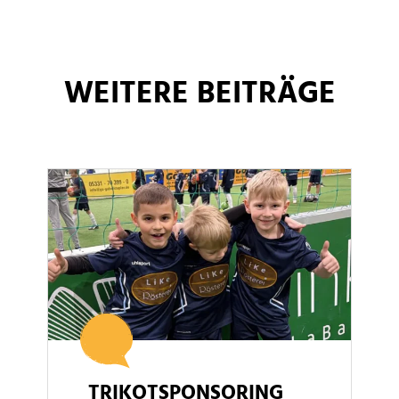
WEITERE BEITRÄGE
TRIKOTSPONSORING