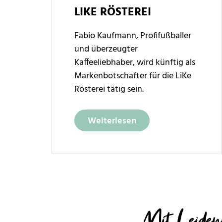
LIKE RÖSTEREI
Fabio Kaufmann, Profifußballer
und überzeugter
Kaffeeliebhaber, wird künftig als
Markenbotschafter für die LiKe
Rösterei tätig sein.
Weiterlesen
Mit Leiden